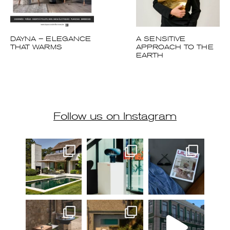
DAYNA – ELEGANCE
A SENSITIVE
THAT WARMS
APPROACH TO THE
EARTH
Follow us on Instagram