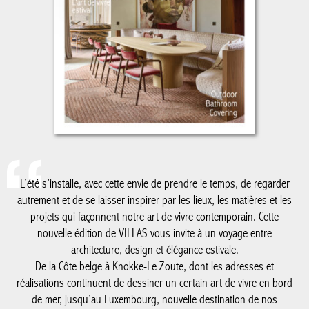
L’été s’installe, avec cette envie de prendre le temps, de regarder
autrement et de se laisser inspirer par les lieux, les matières et les
projets qui façonnent notre art de vivre contemporain. Cette
nouvelle édition de VILLAS vous invite à un voyage entre
architecture, design et élégance estivale.
De la Côte belge à Knokke-Le Zoute, dont les adresses et
réalisations continuent de dessiner un certain art de vivre en bord
de mer, jusqu’au Luxembourg, nouvelle destination de nos