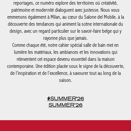
reportages, ce numéro explore des territoires où créativité,
patrimoine et modernité dialoguent avec justesse. Nous vous
emmenons également à Milan, au cœur du Salone del Mobile, à la
découverte des tendances qui animent la scène internationale du
design, avec un regard particulier sur le savoir-faire belge qui y
rayonne plus que jamais.
Comme chaque été, notre cahier spécial salle de bain met en
lumière les matériaux, les ambiances et les innovations qui
réinventent cet espace devenu essentiel dans la maison
contemporaine. Une édition placée sous le signe de la découverte,
de l’inspiration et de l’excellence, à savourer tout au long de la
saison.
#SUMMER'26
SUMMER’26