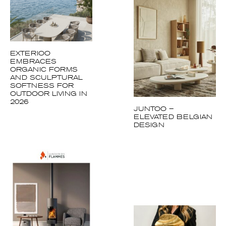
EXTERIOO
EMBRACES
ORGANIC FORMS
AND SCULPTURAL
SOFTNESS FOR
OUTDOOR LIVING IN
2026
JUNTOO –
ELEVATED BELGIAN
DESIGN