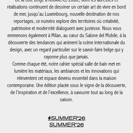
réalisations continuent de dessiner un certain art de vivre en bord
de mer, jusqu’au Luxembourg, nouvelle destination de nos
reportages, ce numéro explore des territoires où créativité,
patrimoine et modernité dialoguent avec justesse. Nous vous
emmenons également à Milan, au cœur du Salone del Mobile, à la
découverte des tendances qui animent la scène internationale du
design, avec un regard particulier sur le savoir-faire belge qui y
rayonne plus que jamais.
Comme chaque été, notre cahier spécial salle de bain met en
lumière les matériaux, les ambiances et les innovations qui
réinventent cet espace devenu essentiel dans la maison
contemporaine. Une édition placée sous le signe de la découverte,
de l’inspiration et de l’excellence, à savourer tout au long de la
saison.
#SUMMER'26
SUMMER’26