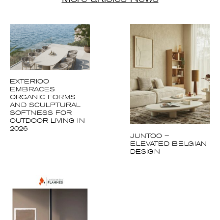
EXTERIOO
EMBRACES
ORGANIC FORMS
AND SCULPTURAL
SOFTNESS FOR
OUTDOOR LIVING IN
2026
JUNTOO –
ELEVATED BELGIAN
DESIGN