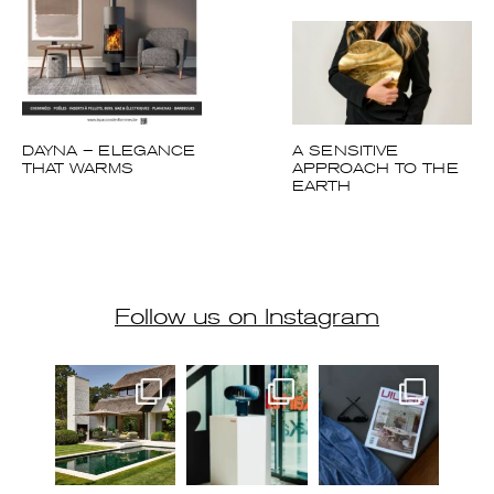
DAYNA – ELEGANCE
A SENSITIVE
THAT WARMS
APPROACH TO THE
EARTH
Follow us on Instagram