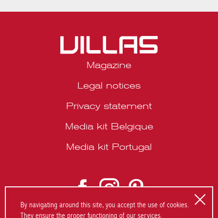
Magazine
Legal notices
Privacy statement
Media kit Belgique
Media kit Portugal
By navigating around this site, you accept the use of cookies.
They ensure the proper functioning of our services.