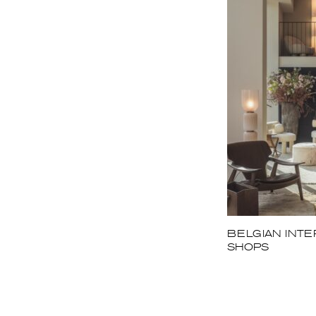
BELGIAN INTE
SHOPS