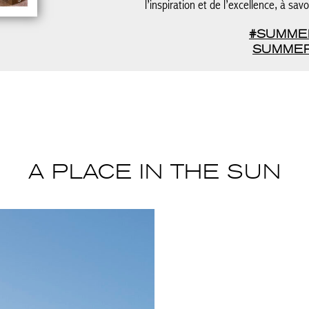
l’inspiration et de l’excellence, à sav
#SUMME
SUMMER
A PLACE IN THE SUN