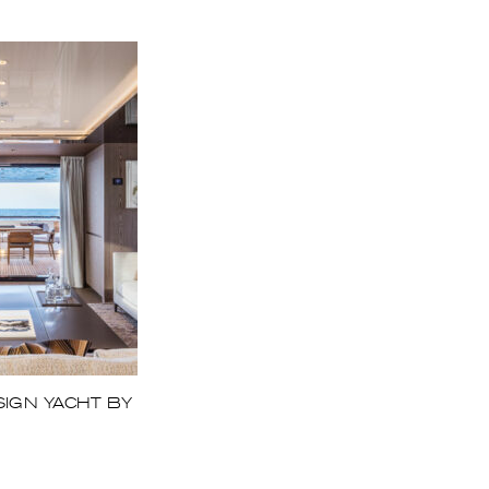
SIGN YACHT BY