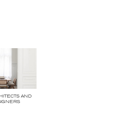
HITECTS AND
SIGNERS