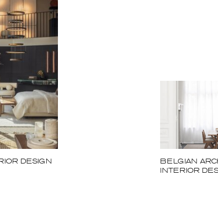
RIOR DESIGN
BELGIAN ARC
INTERIOR DE