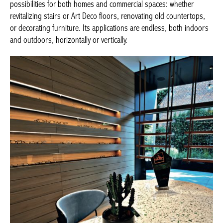
possibilities for both homes and commercial spaces: whether
revitalizing stairs or Art Deco floors, renovating old countertops,
or decorating furniture. Its applications are endless, both indoors
and outdoors, horizontally or vertically.