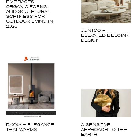
EMBRACES
ORGANIC FORMS
AND SCULPTURAL
SOFTNESS FOR
OUTDOOR LIVING IN
2026
JUNTOO –
ELEVATED BELGIAN
DESIGN
DAYNA – ELEGANCE
A SENSITIVE
THAT WARMS
APPROACH TO THE
EARTH