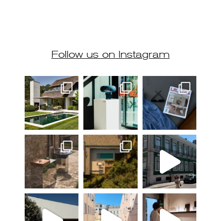
Follow us on Instagram