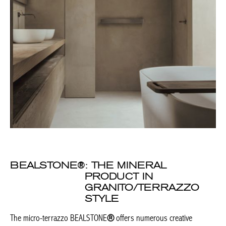
BEALSTONE
®
: THE MINERAL
PRODUCT IN
GRANITO/TERRAZZO
STYLE
The micro-terrazzo BEALSTONE
®
offers numerous creative