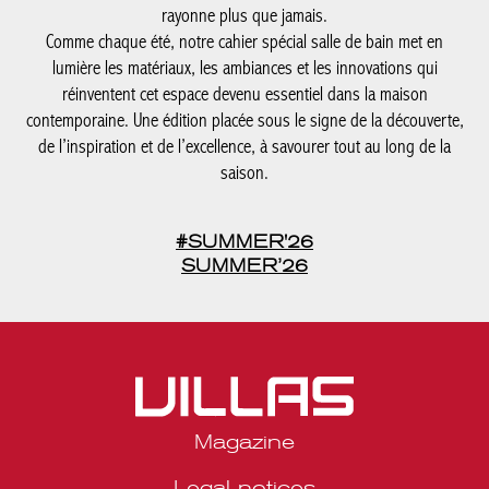
rayonne plus que jamais.
Comme chaque été, notre cahier spécial salle de bain met en
lumière les matériaux, les ambiances et les innovations qui
réinventent cet espace devenu essentiel dans la maison
contemporaine. Une édition placée sous le signe de la découverte,
de l’inspiration et de l’excellence, à savourer tout au long de la
saison.
#SUMMER'26
SUMMER’26
Magazine
Legal notices