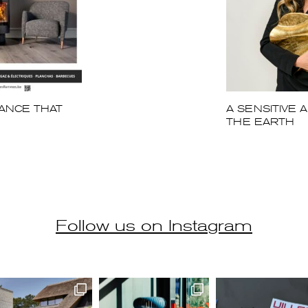
ANCE THAT
A SENSITIVE 
THE EARTH
Follow us on Instagram