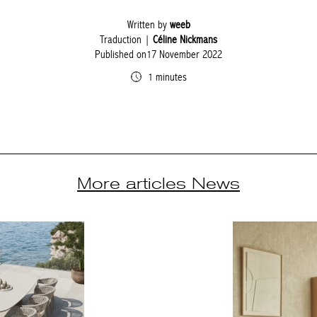
Written by
weeb
Traduction |
Céline Nickmans
Published on17 November 2022
1 minutes
More articles News