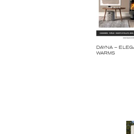
DAYNA – ELEG
WARMS