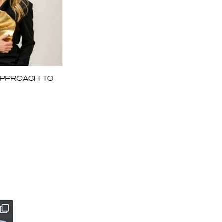
APPROACH TO