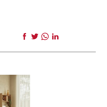
Facebook
Twitter
WhatsApp
LinkedIn