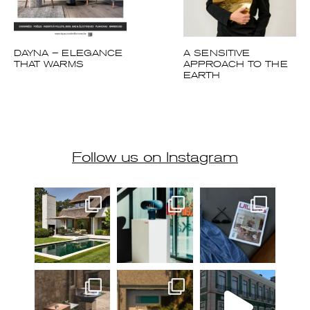
DAYNA – ELEGANCE
A SENSITIVE
THAT WARMS
APPROACH TO THE
EARTH
Follow us on Instagram