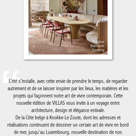
L’été s’installe, avec cette envie de prendre le temps, de regarder
autrement et de se laisser inspirer par les lieux, les matières et les
projets qui façonnent notre art de vivre contemporain. Cette
nouvelle édition de VILLAS vous invite à un voyage entre
architecture, design et élégance estivale.
De la Côte belge à Knokke-Le Zoute, dont les adresses et
réalisations continuent de dessiner un certain art de vivre en bord
de mer, jusqu’au Luxembourg, nouvelle destination de nos