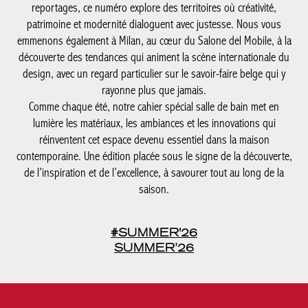
reportages, ce numéro explore des territoires où créativité,
patrimoine et modernité dialoguent avec justesse. Nous vous
emmenons également à Milan, au cœur du Salone del Mobile, à la
découverte des tendances qui animent la scène internationale du
design, avec un regard particulier sur le savoir-faire belge qui y
rayonne plus que jamais.
Comme chaque été, notre cahier spécial salle de bain met en
lumière les matériaux, les ambiances et les innovations qui
réinventent cet espace devenu essentiel dans la maison
contemporaine. Une édition placée sous le signe de la découverte,
de l’inspiration et de l’excellence, à savourer tout au long de la
saison.
#SUMMER'26
SUMMER’26