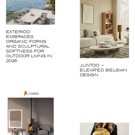
EXTERIOO
EMBRACES
ORGANIC FORMS
AND SCULPTURAL
SOFTNESS FOR
OUTDOOR LIVING IN
2026
JUNTOO –
ELEVATED BELGIAN
DESIGN