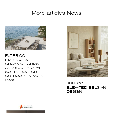
More articles News
EXTERIOO
EMBRACES
ORGANIC FORMS
AND SCULPTURAL
SOFTNESS FOR
OUTDOOR LIVING IN
2026
JUNTOO –
ELEVATED BELGIAN
DESIGN