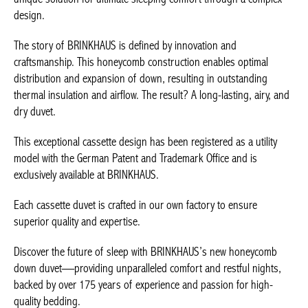
design.
The story of BRINKHAUS is defined by innovation and
craftsmanship. This honeycomb construction enables optimal
distribution and expansion of down, resulting in outstanding
thermal insulation and airflow. The result? A long-lasting, airy, and
dry duvet.
This exceptional cassette design has been registered as a utility
model with the German Patent and Trademark Office and is
exclusively available at BRINKHAUS.
Each cassette duvet is crafted in our own factory to ensure
superior quality and expertise.
Discover the future of sleep with BRINKHAUS’s new honeycomb
down duvet—providing unparalleled comfort and restful nights,
backed by over 175 years of experience and passion for high-
quality bedding.