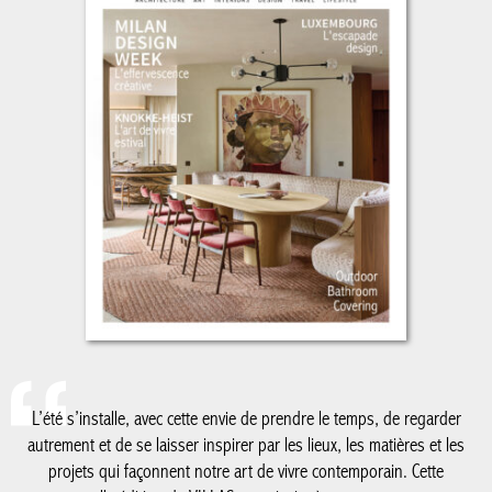
L’été s’installe, avec cette envie de prendre le temps, de regarder
autrement et de se laisser inspirer par les lieux, les matières et les
projets qui façonnent notre art de vivre contemporain. Cette