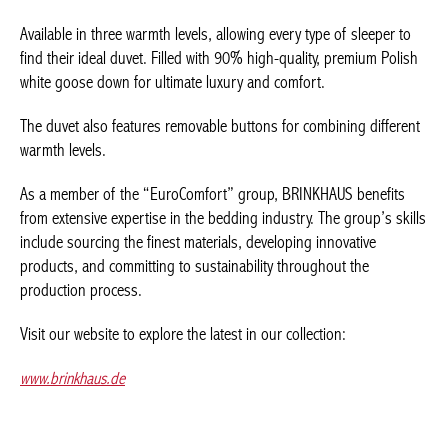
Available in three warmth levels, allowing every type of sleeper to
find their ideal duvet. Filled with 90% high-quality, premium Polish
white goose down for ultimate luxury and comfort.
The duvet also features removable buttons for combining different
warmth levels.
As a member of the “EuroComfort” group, BRINKHAUS benefits
from extensive expertise in the bedding industry. The group’s skills
include sourcing the finest materials, developing innovative
products, and committing to sustainability throughout the
production process.
Visit our website to explore the latest in our collection:
www.brinkhaus.de