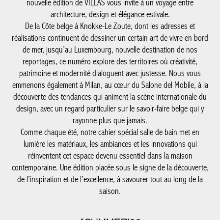
nouvelle édition de VILLAS vous invite à un voyage entre
architecture, design et élégance estivale.
De la Côte belge à Knokke-Le Zoute, dont les adresses et
réalisations continuent de dessiner un certain art de vivre en bord
de mer, jusqu’au Luxembourg, nouvelle destination de nos
reportages, ce numéro explore des territoires où créativité,
patrimoine et modernité dialoguent avec justesse. Nous vous
emmenons également à Milan, au cœur du Salone del Mobile, à la
découverte des tendances qui animent la scène internationale du
design, avec un regard particulier sur le savoir-faire belge qui y
rayonne plus que jamais.
Comme chaque été, notre cahier spécial salle de bain met en
lumière les matériaux, les ambiances et les innovations qui
réinventent cet espace devenu essentiel dans la maison
contemporaine. Une édition placée sous le signe de la découverte,
de l’inspiration et de l’excellence, à savourer tout au long de la
saison.