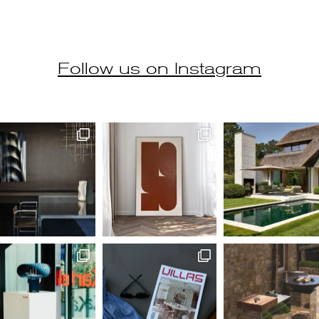
Follow us on Instagram