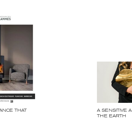
ANCE THAT
A SENSITIVE 
THE EARTH