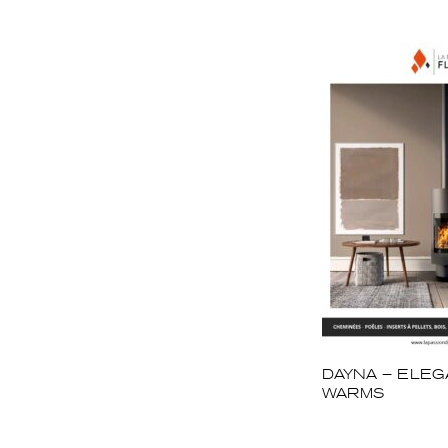
DAYNA – ELEG
WARMS