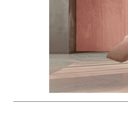
Facebook
Twitter
WhatsApp
LinkedIn