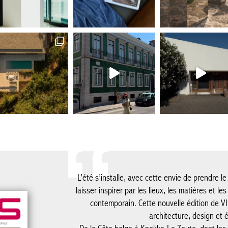
L’été s’installe, avec cette envie de prendre 
laisser inspirer par les lieux, les matières et le
contemporain. Cette nouvelle édition de V
architecture, design et 