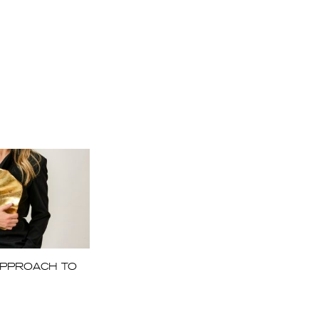
APPROACH TO