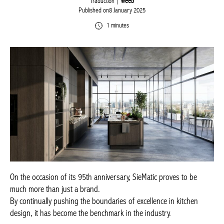
Traduction |
Weeb
Published on8 January 2025
1 minutes
On the occasion of its 95th anniversary, SieMatic proves to be
much more than just a brand.
By continually pushing the boundaries of excellence in kitchen
design, it has become the benchmark in the industry.