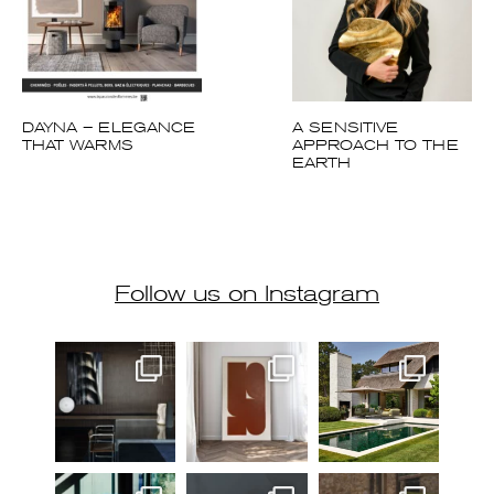
DAYNA – ELEGANCE
A SENSITIVE
THAT WARMS
APPROACH TO THE
EARTH
Follow us on Instagram