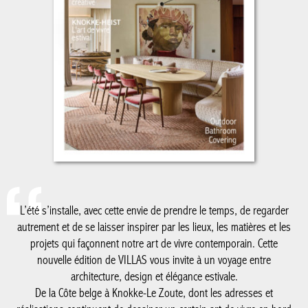
L’été s’installe, avec cette envie de prendre le temps, de regarder
autrement et de se laisser inspirer par les lieux, les matières et les
projets qui façonnent notre art de vivre contemporain. Cette
nouvelle édition de VILLAS vous invite à un voyage entre
architecture, design et élégance estivale.
De la Côte belge à Knokke-Le Zoute, dont les adresses et