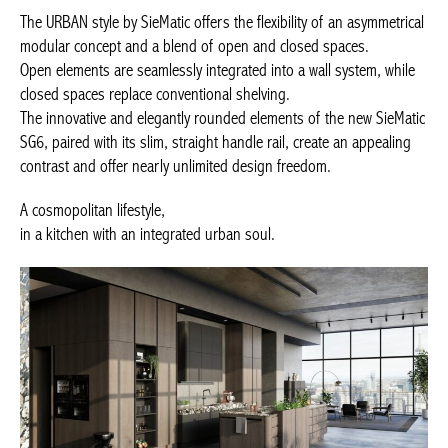
The URBAN style by SieMatic offers the flexibility of an asymmetrical
modular concept and a blend of open and closed spaces.
Open elements are seamlessly integrated into a wall system, while
closed spaces replace conventional shelving.
The innovative and elegantly rounded elements of the new SieMatic
SG6, paired with its slim, straight handle rail, create an appealing
contrast and offer nearly unlimited design freedom.
A cosmopolitan lifestyle,
in a kitchen with an integrated urban soul.