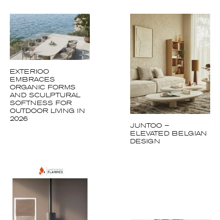
EXTERIOO
EMBRACES
ORGANIC FORMS
AND SCULPTURAL
SOFTNESS FOR
OUTDOOR LIVING IN
2026
JUNTOO –
ELEVATED BELGIAN
DESIGN